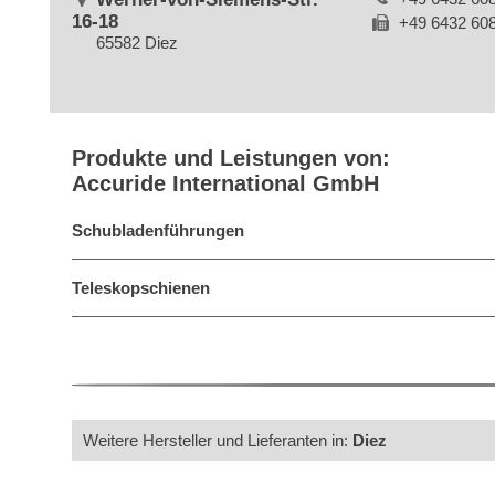
16-18
+49 6432 60
65582 Diez
Produkte und Leistungen von:
Accuride International GmbH
Schubladenführungen
Teleskopschienen
Weitere Hersteller und Lieferanten in:
Diez