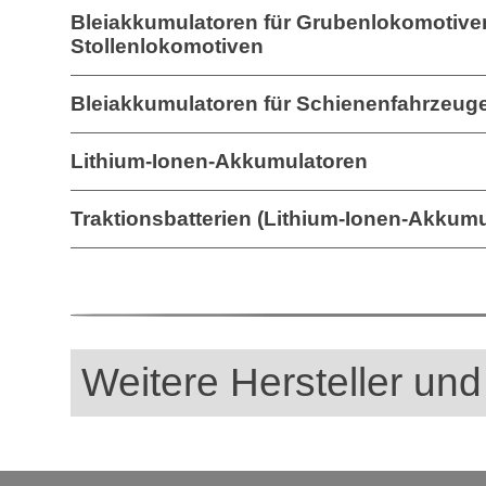
Bleiakkumulatoren für Grubenlokomotive
Stollenlokomotiven
Bleiakkumulatoren für Schienenfahrzeug
Lithium-Ionen-Akkumulatoren
Traktionsbatterien (Lithium-Ionen-Akkumu
Weitere Hersteller und