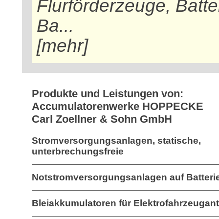
Flurförderzeuge, Batte
Ba...
[mehr]
Produkte und Leistungen von:
Accumulatorenwerke HOPPECKE
Carl Zoellner & Sohn GmbH
Stromversorgungsanlagen, statische,
unterbrechungsfreie
Notstromversorgungsanlagen auf Batteri
Bleiakkumulatoren für Elektrofahrzeugant