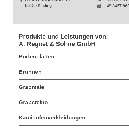
85125 Kinding
+49 8467 96
Produkte und Leistungen von:
A. Regnet & Söhne GmbH
Bodenplatten
Brunnen
Grabmale
Grabsteine
Kaminofenverkleidungen