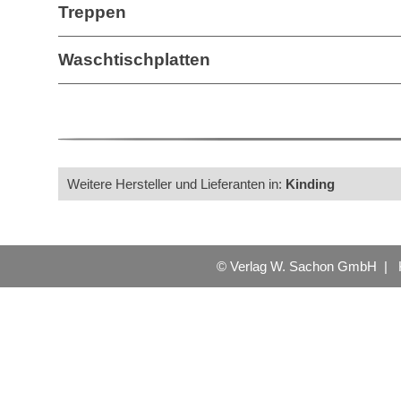
Treppen
Waschtischplatten
Weitere Hersteller und Lieferanten in:
Kinding
© Verlag W. Sachon GmbH |