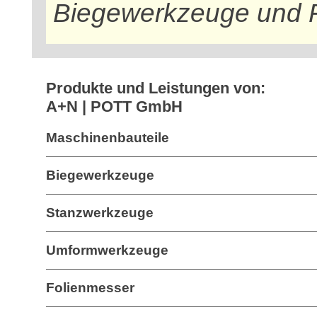
Biegewerkzeuge und 
Produkte und Leistungen von:
A+N | POTT GmbH
Maschinenbauteile
Biegewerkzeuge
Stanzwerkzeuge
Umformwerkzeuge
Folienmesser