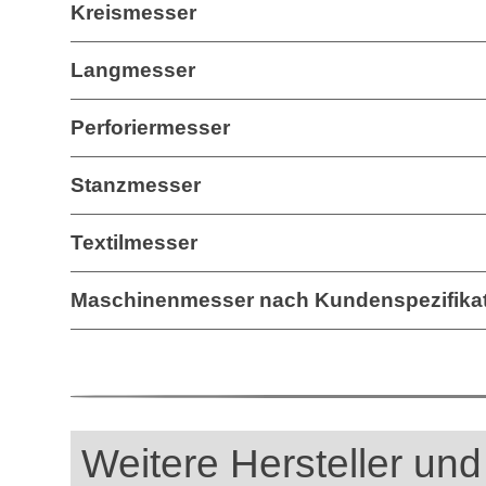
Kreismesser
Langmesser
Perforiermesser
Stanzmesser
Textilmesser
Maschinenmesser nach Kundenspezifika
Weitere Hersteller und