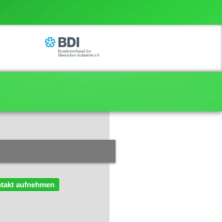
takt aufnehmen