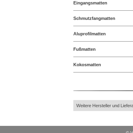
Eingangsmatten
Schmutzfangmatten
Aluprofilmatten
Fußmatten
Kokosmatten
Weitere Hersteller und Liefer
© 