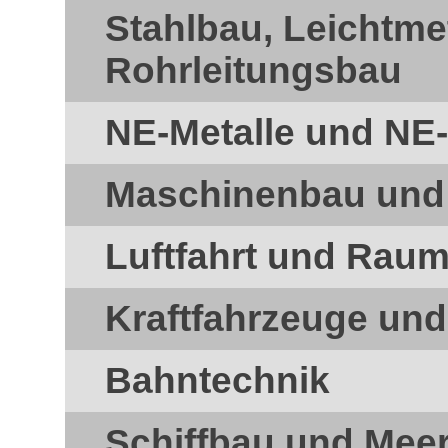
Stahlbau, Leichtme
Rohrleitungsbau
NE-Metalle und NE-
Maschinenbau und
Luftfahrt und Raum
Kraftfahrzeuge un
Bahntechnik
Schiffbau und Mee