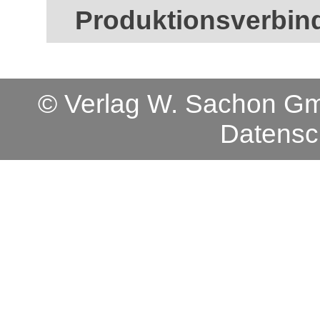
Produktionsverbin
© Verlag W. Sachon 
Datensc