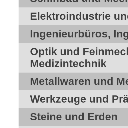
Elektroindustrie un
Ingenieurbüros, In
Optik und Feinmec
Medizintechnik
Metallwaren und Me
Werkzeuge und Prä
Steine und Erden