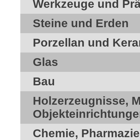
Werkzeuge und Prä
Steine und Erden
Porzellan und Ker
Glas
Bau
Holzerzeugnisse, 
Objekteinrichtung
Chemie, Pharmazie