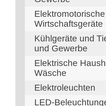
Elektromotorisch
Wirtschaftsgeräte
Kühlgeräte und Ti
und Gewerbe
Elektrische Haush
Wäsche
Elektroleuchten
LED-Beleuchtung