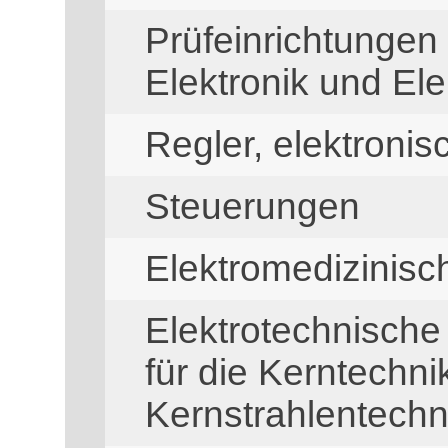
Prüfeinrichtungen
Elektronik und Ele
Regler, elektronis
Steuerungen
Elektromedizinis
Elektrotechnisch
für die Kerntechni
Kernstrahlentechn