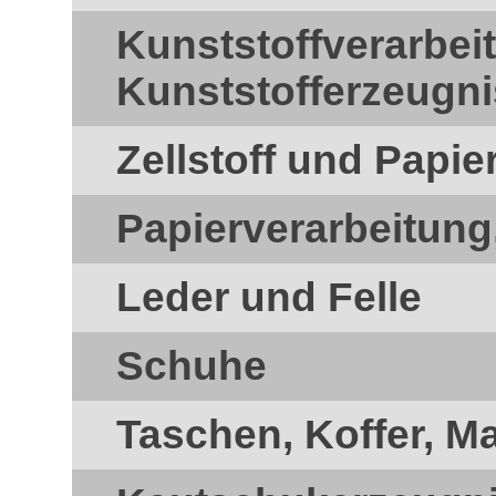
Kunststoffverarbei
Kunststofferzeugn
Zellstoff und Papie
Papierverarbeitung
Leder und Felle
Schuhe
Taschen, Koffer, M