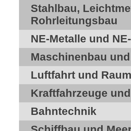
Stahlbau, Leichtme
Rohrleitungsbau
NE-Metalle und NE-
Maschinenbau und
Luftfahrt und Raum
Kraftfahrzeuge un
Bahntechnik
Schiffbau und Mee