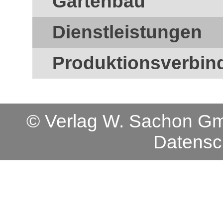
Gartenbau
Dienstleistungen
Produktionsverbin
© Verlag W. Sachon 
Datensc