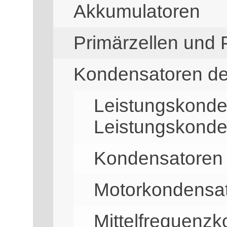
Akkumulatoren
Primärzellen und 
Kondensatoren de
Leistungskonde
Leistungskonde
Kondensatoren 
Motorkondensa
Mittelfrequenz