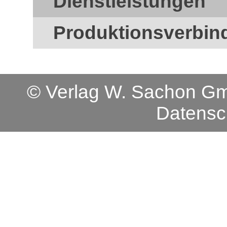
Dienstleistungen
Produktionsverbin
© Verlag W. Sachon 
Datensc