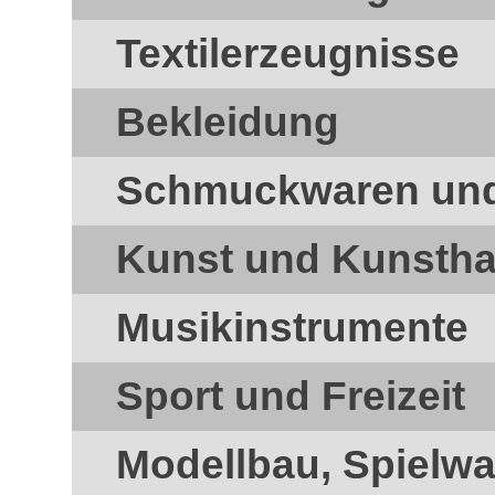
Textilerzeugnisse
Bekleidung
Schmuckwaren und 
Kunst und Kunsth
Musikinstrumente
Sport und Freizeit
Modellbau, Spielw