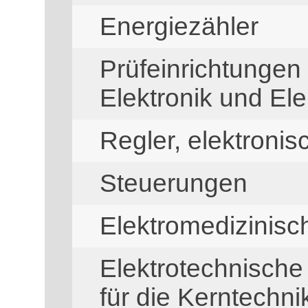
Energiezähler
Prüfeinrichtungen
Elektronik und Ele
Regler, elektronis
Steuerungen
Elektromedizinis
Elektrotechnisch
für die Kerntechni