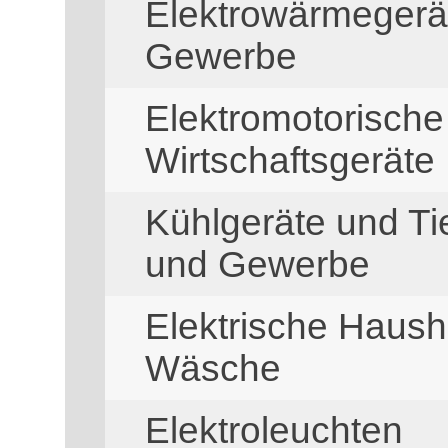
Elektrowärmegerät
Gewerbe
Elektromotorisch
Wirtschaftsgeräte
Kühlgeräte und Ti
und Gewerbe
Elektrische Haush
Wäsche
Elektroleuchten