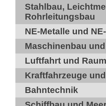
Stahlbau, Leichtme
Rohrleitungsbau
NE-Metalle und NE-
Maschinenbau und
Luftfahrt und Raum
Kraftfahrzeuge un
Bahntechnik
Schiffbau und Mee