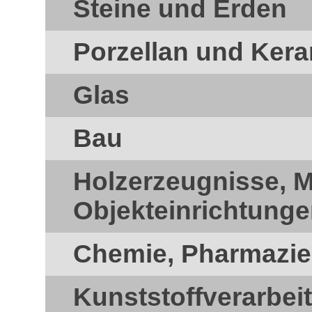
Steine und Erden
Porzellan und Ker
Glas
Bau
Holzerzeugnisse, 
Objekteinrichtung
Chemie, Pharmazie
Kunststoffverarbei