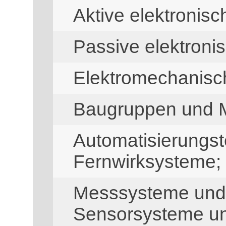
Aktive elektronis
Passive elektron
Elektromechanis
Baugruppen und 
Automatisierungst
Fernwirksysteme; 
Messsysteme und
Sensorsysteme u