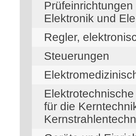
Prüfeinrichtungen
Elektronik und Ele
Regler, elektronis
Steuerungen
Elektromedizinis
Elektrotechnisch
für die Kerntechni
Kernstrahlentechn