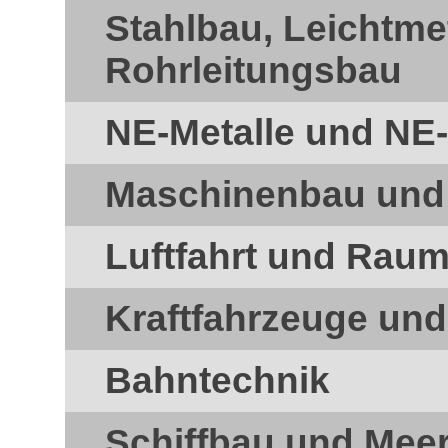
Stahlbau, Leichtme
Rohrleitungsbau
NE-Metalle und NE-
Maschinenbau und
Luftfahrt und Raum
Kraftfahrzeuge un
Bahntechnik
Schiffbau und Mee