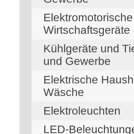
Elektromotorisch
Wirtschaftsgeräte
Kühlgeräte und Ti
und Gewerbe
Elektrische Haush
Wäsche
Elektroleuchten
LED-Beleuchtung