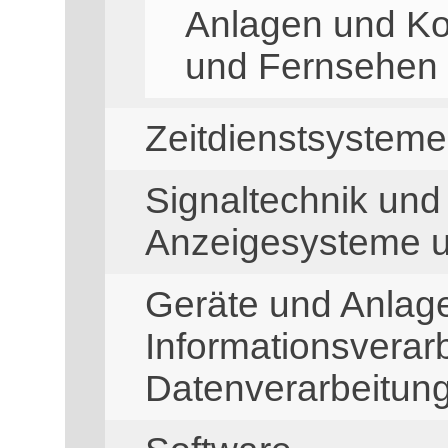
Anlagen und K
und Fernsehen
Zeitdienstsysteme
Signaltechnik und 
Anzeigesysteme u
Geräte und Anlage
Informationsverar
Datenverarbeitun