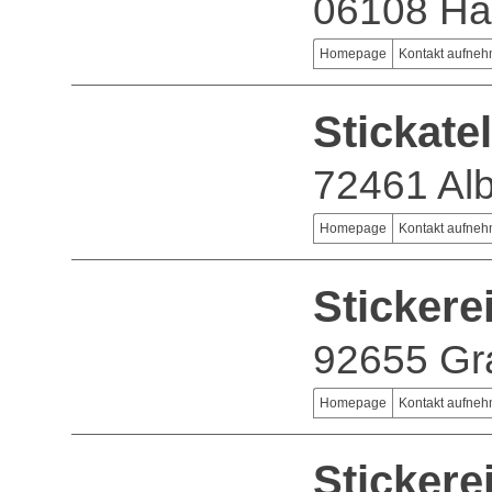
06108 Ha
Homepage
Kontakt aufne
Stickate
72461 Alb
Homepage
Kontakt aufne
Sticker
92655 Gr
Homepage
Kontakt aufne
Stickere