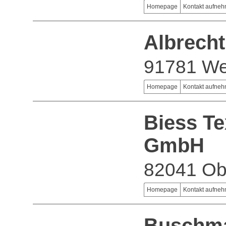
Homepage
Kontakt aufne
Albrech
91781 We
Homepage
Kontakt aufne
Biess Te
GmbH
82041 Ob
Homepage
Kontakt aufne
Buschm