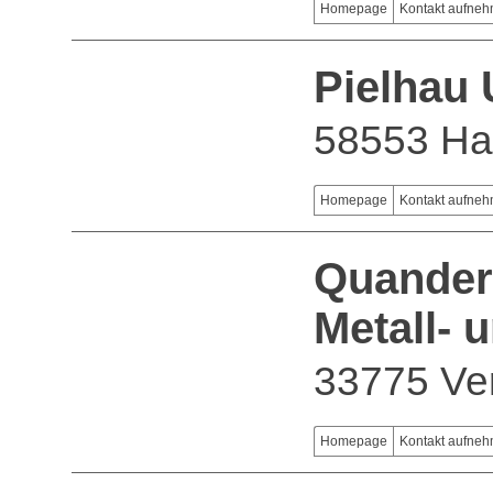
Homepage
Kontakt aufne
Pielhau
58553 Ha
Homepage
Kontakt aufne
Quander
Metall-
33775 Ve
Homepage
Kontakt aufne