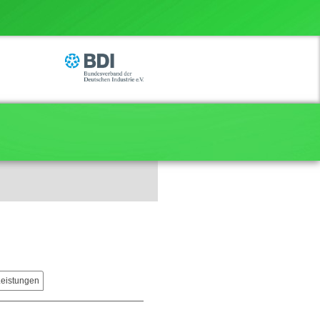
Leistungen