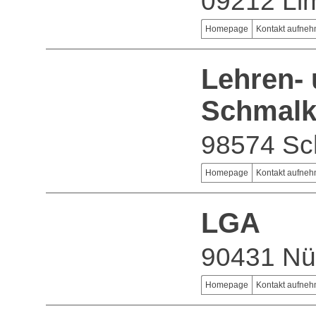
09212 Li
Homepage
Kontakt aufne
Lehren-
Schmal
98574 Sc
Homepage
Kontakt aufne
LGA
90431 Nü
Homepage
Kontakt aufne