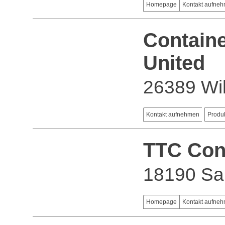
Homepage
Kontakt aufne
Containe
United
26389 Wi
Kontakt aufnehmen
Produ
TTC Cont
18190 Sa
Homepage
Kontakt aufne