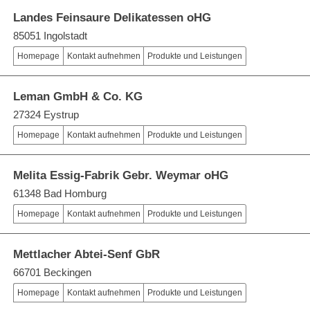
Landes Feinsaure Delikatessen oHG
85051 Ingolstadt
Homepage
Kontakt aufnehmen
Produkte und Leistungen
Leman GmbH & Co. KG
27324 Eystrup
Homepage
Kontakt aufnehmen
Produkte und Leistungen
Melita Essig-Fabrik Gebr. Weymar oHG
61348 Bad Homburg
Homepage
Kontakt aufnehmen
Produkte und Leistungen
Mettlacher Abtei-Senf GbR
66701 Beckingen
Homepage
Kontakt aufnehmen
Produkte und Leistungen