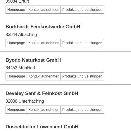
99084 Erfurt
Homepage
Kontakt aufnehmen
Produkte und Leistungen
Burkhardt Feinkostwerke GmbH
83544 Albaching
Homepage
Kontakt aufnehmen
Produkte und Leistungen
Byodo Naturkost GmbH
84453 Mühldorf
Homepage
Kontakt aufnehmen
Produkte und Leistungen
Develey Senf & Feinkost GmbH
82008 Unterhaching
Homepage
Kontakt aufnehmen
Produkte und Leistungen
Düsseldorfer Löwensenf GmbH