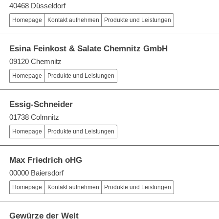
40468 Düsseldorf
Homepage
Kontakt aufnehmen
Produkte und Leistungen
Esina Feinkost & Salate Chemnitz GmbH
09120 Chemnitz
Homepage
Produkte und Leistungen
Essig-Schneider
01738 Colmnitz
Homepage
Produkte und Leistungen
Max Friedrich oHG
00000 Baiersdorf
Homepage
Kontakt aufnehmen
Produkte und Leistungen
Gewürze der Welt