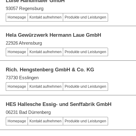
Luise Händlmaier GmbH
93057 Regensburg
Homepage
Kontakt aufnehmen
Produkte und Leistungen
Hela Gewürzwerk Hermann Laue GmbH
22926 Ahrensburg
Homepage
Kontakt aufnehmen
Produkte und Leistungen
Rich. Hengstenberg GmbH & Co. KG
73730 Esslingen
Homepage
Kontakt aufnehmen
Produkte und Leistungen
HES Hallesche Essig- und Senffabrik GmbH
06231 Bad Dürrenberg
Homepage
Kontakt aufnehmen
Produkte und Leistungen