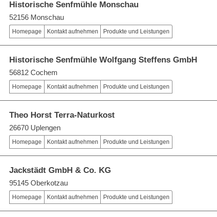
Historische Senfmühle Monschau
52156 Monschau
Homepage
Kontakt aufnehmen
Produkte und Leistungen
Historische Senfmühle Wolfgang Steffens GmbH
56812 Cochem
Homepage
Kontakt aufnehmen
Produkte und Leistungen
Theo Horst Terra-Naturkost
26670 Uplengen
Homepage
Kontakt aufnehmen
Produkte und Leistungen
Jackstädt GmbH & Co. KG
95145 Oberkotzau
Homepage
Kontakt aufnehmen
Produkte und Leistungen