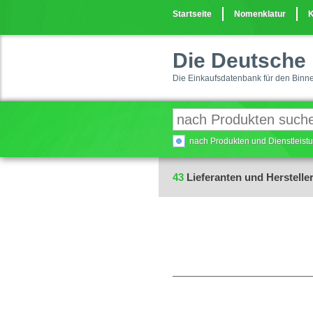
Startseite
Nomenklatur
K
Die Deutsche 
Die Einkaufsdatenbank für den Binn
nach Produkten und Dienstleis
43
Lieferanten und Hersteller