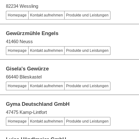
82234 Wessling
Homepage
Kontakt aufnehmen
Produkte und Leistungen
Gewürzmühle Engels
41460 Neuss
Homepage
Kontakt aufnehmen
Produkte und Leistungen
Gisela's Gewürze
66440 Blieskastel
Homepage
Kontakt aufnehmen
Produkte und Leistungen
Gyma Deutschland GmbH
47475 Kamp-Lintfort
Homepage
Kontakt aufnehmen
Produkte und Leistungen