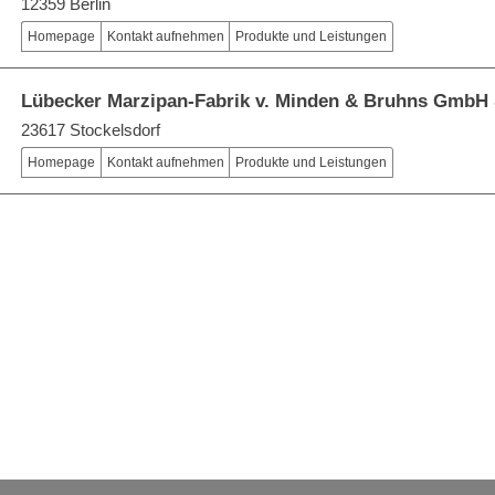
12359 Berlin
Homepage
Kontakt aufnehmen
Produkte und Leistungen
Lübecker Marzipan-Fabrik v. Minden & Bruhns GmbH
23617 Stockelsdorf
Homepage
Kontakt aufnehmen
Produkte und Leistungen