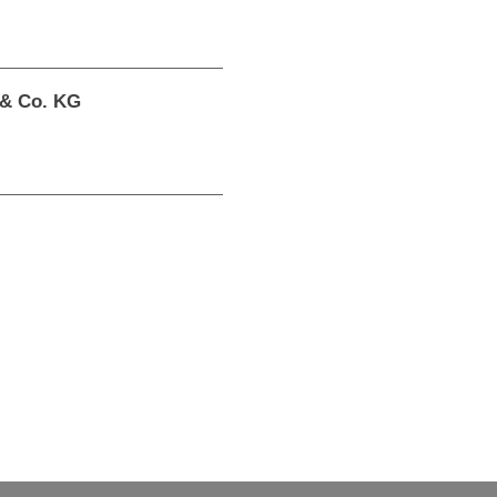
 & Co. KG