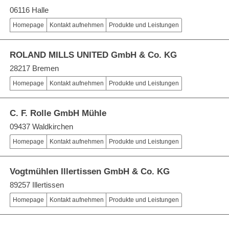
06116 Halle
Homepage
Kontakt aufnehmen
Produkte und Leistungen
ROLAND MILLS UNITED GmbH & Co. KG
28217 Bremen
Homepage
Kontakt aufnehmen
Produkte und Leistungen
C. F. Rolle GmbH Mühle
09437 Waldkirchen
Homepage
Kontakt aufnehmen
Produkte und Leistungen
Vogtmühlen Illertissen GmbH & Co. KG
89257 Illertissen
Homepage
Kontakt aufnehmen
Produkte und Leistungen