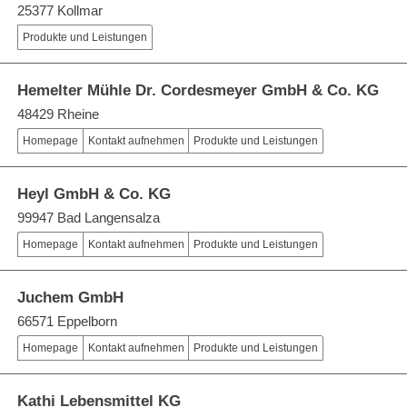
25377 Kollmar
Produkte und Leistungen
Hemelter Mühle Dr. Cordesmeyer GmbH & Co. KG
48429 Rheine
Homepage
Kontakt aufnehmen
Produkte und Leistungen
Heyl GmbH & Co. KG
99947 Bad Langensalza
Homepage
Kontakt aufnehmen
Produkte und Leistungen
Juchem GmbH
66571 Eppelborn
Homepage
Kontakt aufnehmen
Produkte und Leistungen
Kathi Lebensmittel KG