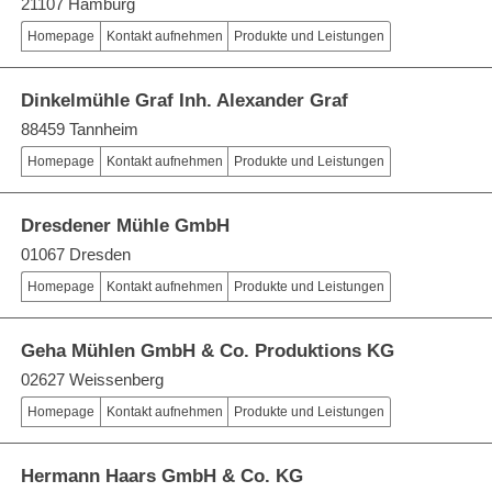
21107 Hamburg
Homepage
Kontakt aufnehmen
Produkte und Leistungen
Dinkelmühle Graf Inh. Alexander Graf
88459 Tannheim
Homepage
Kontakt aufnehmen
Produkte und Leistungen
Dresdener Mühle GmbH
01067 Dresden
Homepage
Kontakt aufnehmen
Produkte und Leistungen
Geha Mühlen GmbH & Co. Produktions KG
02627 Weissenberg
Homepage
Kontakt aufnehmen
Produkte und Leistungen
Hermann Haars GmbH & Co. KG