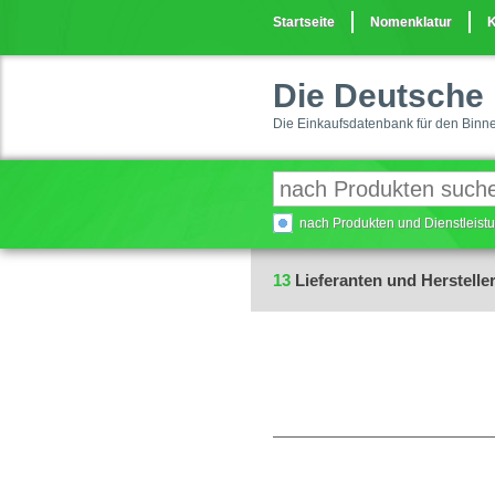
Startseite
Nomenklatur
K
Die Deutsche 
Die Einkaufsdatenbank für den Binn
nach Produkten und Dienstleis
13
Lieferanten und Hersteller