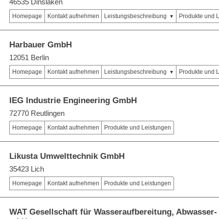
46535 Dinslaken
Homepage
Kontakt aufnehmen
Leistungsbeschreibung
Produkte und 
Harbauer GmbH
12051 Berlin
Homepage
Kontakt aufnehmen
Leistungsbeschreibung
Produkte und 
IEG Industrie Engineering GmbH
72770 Reutlingen
Homepage
Kontakt aufnehmen
Produkte und Leistungen
Likusta Umwelttechnik GmbH
35423 Lich
Homepage
Kontakt aufnehmen
Produkte und Leistungen
WAT Gesellschaft für Wasseraufbereitung, Abwasser-