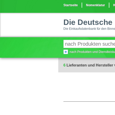
Startseite
Nomenklatur
K
Die Deutsche 
Die Einkaufsdatenbank für den Binn
nach Produkten und Dienstleis
6
Lieferanten und Hersteller 