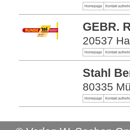
Homepage
Kontakt aufne
GEBR. 
20537 H
Homepage
Kontakt aufne
Stahl B
80335 M
Homepage
Kontakt aufne