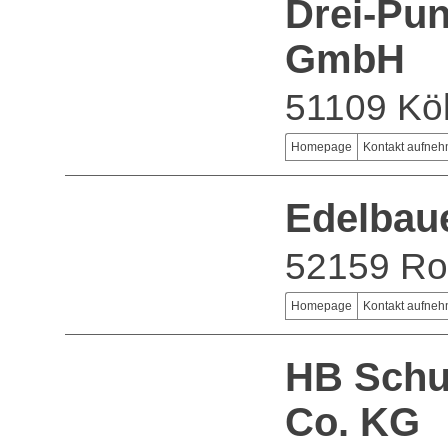
Drei-Pun
GmbH
51109 Kö
Homepage
Kontakt aufne
Edelbau
52159 Ro
Homepage
Kontakt aufne
HB Schu
Co. KG