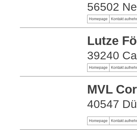
56502 Ne
Homepage
Kontakt aufne
Lutze F
39240 Ca
Homepage
Kontakt aufne
MVL Cor
40547 Dü
Homepage
Kontakt aufne