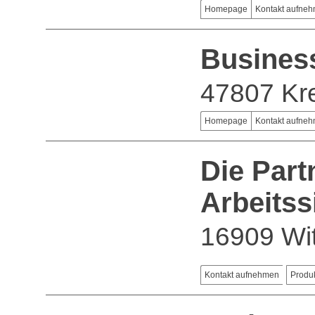
Homepage
Kontakt aufne
Busines
47807 Kre
Homepage
Kontakt aufne
Die Part
Arbeits
16909 Wit
Kontakt aufnehmen
Produ