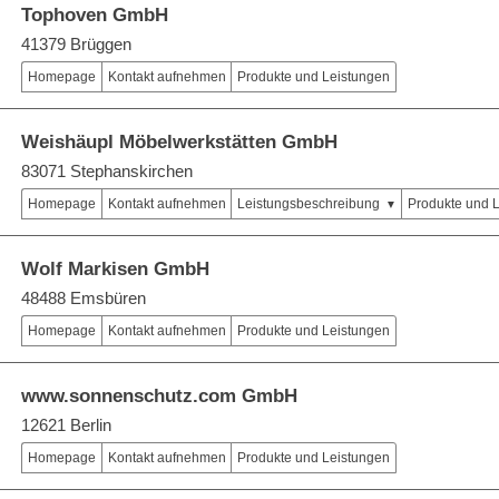
Tophoven GmbH
41379 Brüggen
Homepage
Kontakt aufnehmen
Produkte und Leistungen
Weishäupl Möbelwerkstätten GmbH
83071 Stephanskirchen
Homepage
Kontakt aufnehmen
Leistungsbeschreibung
Produkte und 
Wolf Markisen GmbH
48488 Emsbüren
Homepage
Kontakt aufnehmen
Produkte und Leistungen
www.sonnenschutz.com GmbH
12621 Berlin
Homepage
Kontakt aufnehmen
Produkte und Leistungen