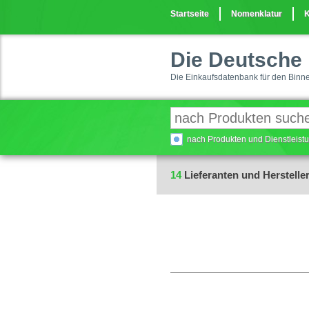
Startseite
Nomenklatur
K
Die Deutsche 
Die Einkaufsdatenbank für den Binn
nach Produkten und Dienstleis
14
Lieferanten und Hersteller