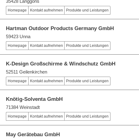
35428 Langgöns
Homepage
Kontakt aufnehmen
Produkte und Leistungen
Hartman Outdoor Products Germany GmbH
59423 Unna
Homepage
Kontakt aufnehmen
Produkte und Leistungen
K-Design Großschirme & Windschutz GmbH
52511 Geilenkirchen
Homepage
Kontakt aufnehmen
Produkte und Leistungen
Knötig-Solventa GmbH
71384 Weinstadt
Homepage
Kontakt aufnehmen
Produkte und Leistungen
May Gerätebau GmbH