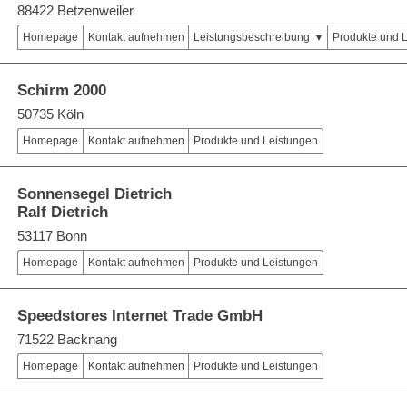
88422 Betzenweiler
Homepage
Kontakt aufnehmen
Leistungsbeschreibung
Produkte und 
Schirm 2000
50735 Köln
Homepage
Kontakt aufnehmen
Produkte und Leistungen
Sonnensegel Dietrich
Ralf Dietrich
53117 Bonn
Homepage
Kontakt aufnehmen
Produkte und Leistungen
Speedstores Internet Trade GmbH
71522 Backnang
Homepage
Kontakt aufnehmen
Produkte und Leistungen