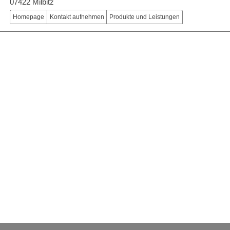
07422 Milbitz
Homepage
Kontakt aufnehmen
Produkte und Leistungen