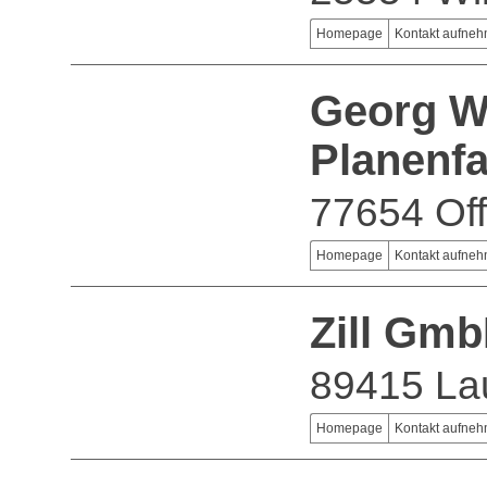
Homepage
Kontakt aufne
Georg W
Planenfa
77654 Of
Homepage
Kontakt aufne
Zill Gm
89415 La
Homepage
Kontakt aufne