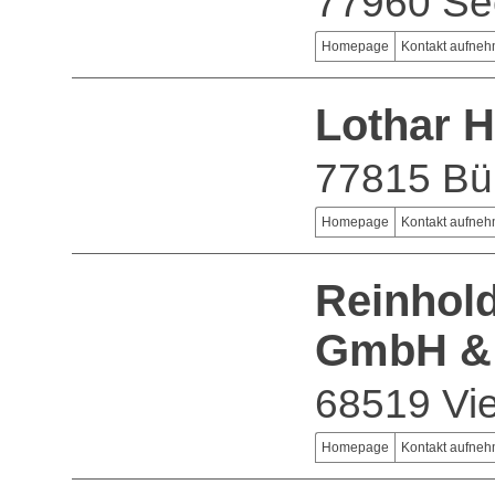
77960 Se
Homepage
Kontakt aufne
Lothar 
77815 Bü
Homepage
Kontakt aufne
Reinhold
GmbH &
68519 Vi
Homepage
Kontakt aufne