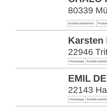
80339 M
Kontakt aufnehmen
Produk
Karsten 
22946 Tri
Homepage
Kontakt aufne
EMIL DE
22143 H
Homepage
Kontakt aufne