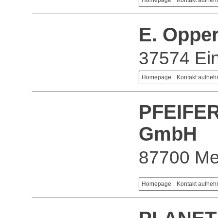
Homepage
Kontakt aufne
E. Oppe
37574 Ei
Homepage
Kontakt aufne
PFEIFER
GmbH
87700 M
Homepage
Kontakt aufne