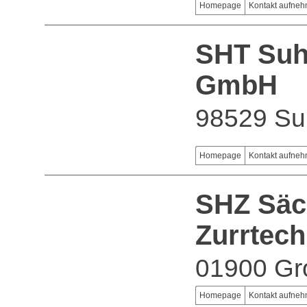
Homepage
Kontakt aufne
SHT Suh
GmbH
98529 Su
Homepage
Kontakt aufne
SHZ Säc
Zurrtec
01900 Gr
Homepage
Kontakt aufne