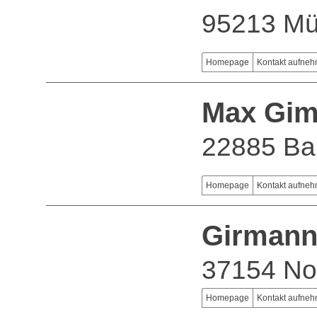
95213 Mü
Homepage
Kontakt aufne
Max Gim
22885 Bar
Homepage
Kontakt aufne
Girman
37154 No
Homepage
Kontakt aufne