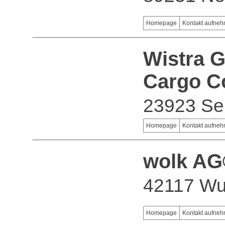
Homepage
Kontakt aufne
Wistra 
Cargo C
23923 Se
Homepage
Kontakt aufne
wolk A
42117 Wu
Homepage
Kontakt aufne