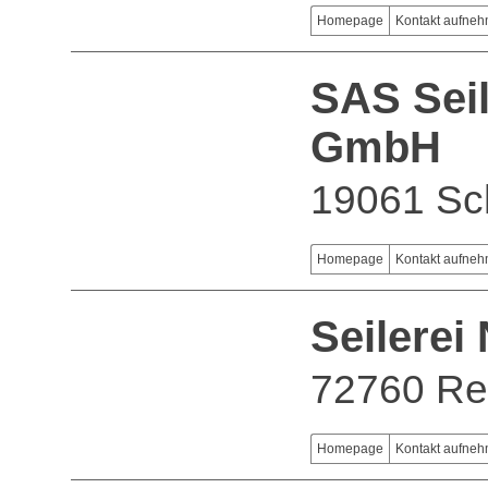
Homepage
Kontakt aufne
SAS Seil
GmbH
19061 Sc
Homepage
Kontakt aufne
Seilere
72760 Re
Homepage
Kontakt aufne