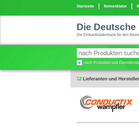
Startseite
Nomenklatur
K
Die Deutsche 
Die Einkaufsdatenbank für den Binn
nach Produkten und Dienstleis
12
Lieferanten und Hersteller