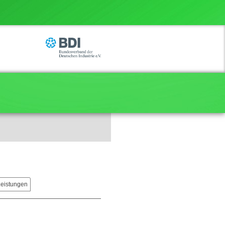
Leistungen