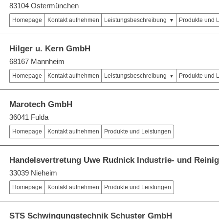
83104 Ostermünchen
Homepage
Kontakt aufnehmen
Leistungsbeschreibung
Produkte und 
Hilger u. Kern GmbH
68167 Mannheim
Homepage
Kontakt aufnehmen
Leistungsbeschreibung
Produkte und 
Marotech GmbH
36041 Fulda
Homepage
Kontakt aufnehmen
Produkte und Leistungen
Handelsvertretung Uwe Rudnick Industrie- und Reini
33039 Nieheim
Homepage
Kontakt aufnehmen
Produkte und Leistungen
STS Schwingungstechnik Schuster GmbH