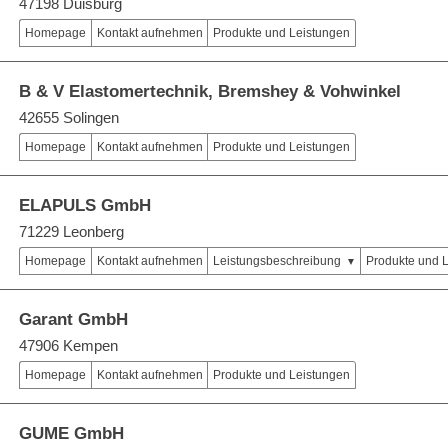
47198 Duisburg
Homepage
Kontakt aufnehmen
Produkte und Leistungen
B & V Elastomertechnik, Bremshey & Vohwinkel
42655 Solingen
Homepage
Kontakt aufnehmen
Produkte und Leistungen
ELAPULS GmbH
71229 Leonberg
Homepage
Kontakt aufnehmen
Leistungsbeschreibung
Produkte und 
Garant GmbH
47906 Kempen
Homepage
Kontakt aufnehmen
Produkte und Leistungen
GUME GmbH