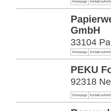
Homepage
Kontakt aufne
Papierw
GmbH
33104 Pa
Homepage
Kontakt aufne
PEKU Fo
92318 Ne
Homepage
Kontakt aufne