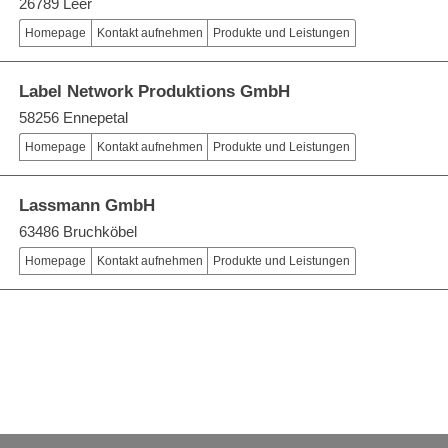
26789 Leer
Homepage
Kontakt aufnehmen
Produkte und Leistungen
Label Network Produktions GmbH
58256 Ennepetal
Homepage
Kontakt aufnehmen
Produkte und Leistungen
Lassmann GmbH
63486 Bruchköbel
Homepage
Kontakt aufnehmen
Produkte und Leistungen