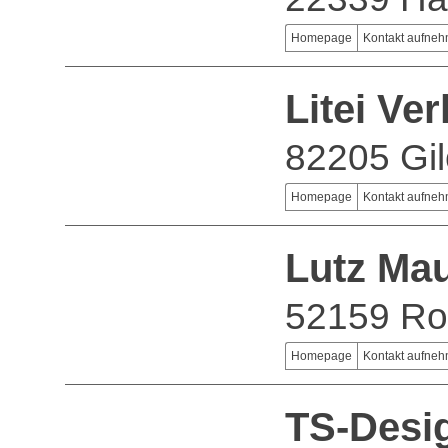
Homepage
Kontakt aufne
Litei Ve
82205 Gil
Homepage
Kontakt aufne
Lutz Mau
52159 Ro
Homepage
Kontakt aufne
TS-Desi