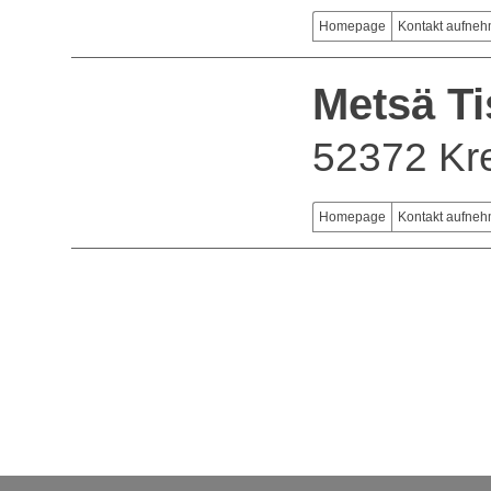
Homepage
Kontakt aufne
Metsä T
52372 Kr
Homepage
Kontakt aufne