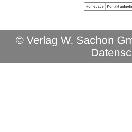
Homepage
Kontakt aufne
© Verlag W. Sachon 
Datensc