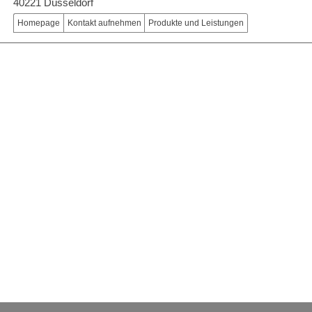
40221 Düsseldorf
Homepage
Kontakt aufnehmen
Produkte und Leistungen