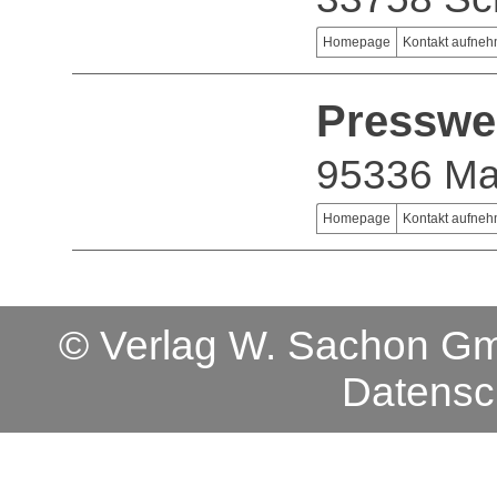
Homepage
Kontakt aufne
Presswe
95336 Ma
Homepage
Kontakt aufne
© Verlag W. Sachon 
Datensc