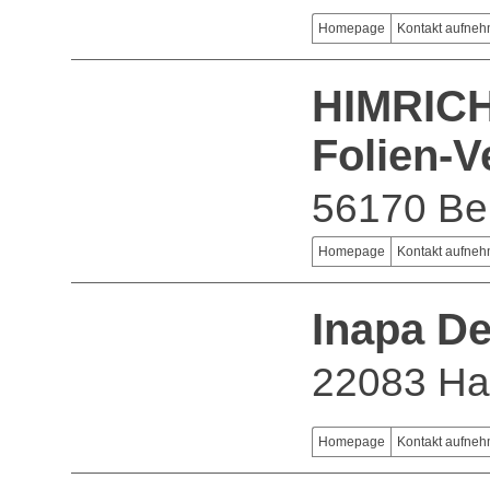
Homepage
Kontakt aufne
HIMRICH
Folien-
56170 Be
Homepage
Kontakt aufne
Inapa D
22083 H
Homepage
Kontakt aufne