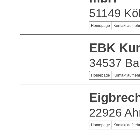
51149 Kö
Homepage
Kontakt aufne
EBK Kun
34537 Ba
Homepage
Kontakt aufne
Eigbrec
22926 Ah
Homepage
Kontakt aufne