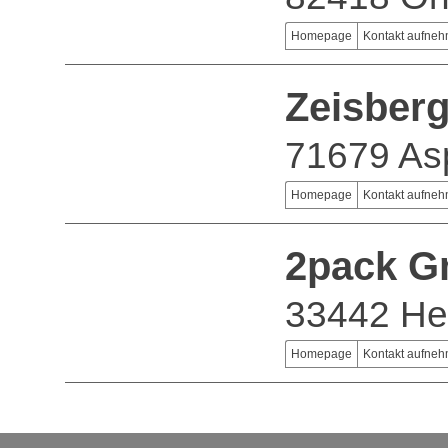
Homepage
Kontakt aufne
Zeisber
71679 As
Homepage
Kontakt aufne
2pack 
33442 He
Homepage
Kontakt aufne