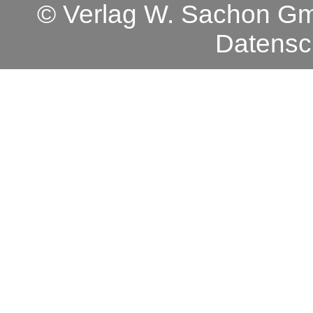
© Verlag W. Sachon 
Datensc