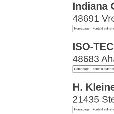
Indiana
48691 Vr
Homepage
Kontakt aufne
ISO-TEC
48683 Ah
Homepage
Kontakt aufne
H. Klei
21435 Ste
Homepage
Kontakt aufne