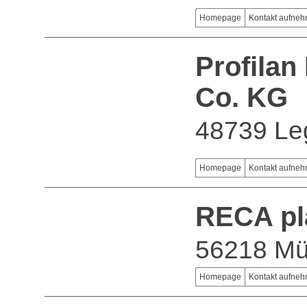
Homepage
Kontakt aufne
Profila
Co. KG
48739 Le
Homepage
Kontakt aufne
RECA pl
56218 Mü
Homepage
Kontakt aufne