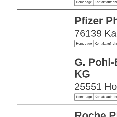
Homepage
Kontakt aufne
Pfizer 
76139 Ka
Homepage
Kontakt aufne
G. Pohl
KG
25551 Ho
Homepage
Kontakt aufne
Roche P