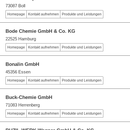
73087 Boll
Homepage
Kontakt aufnehmen
Produkte und Leistungen
Bode Chemie GmbH & Co. KG
22525 Hamburg
Homepage
Kontakt aufnehmen
Produkte und Leistungen
Bonalin GmbH
45356 Essen
Homepage
Kontakt aufnehmen
Produkte und Leistungen
Buck-Chemie GmbH
71083 Herrenberg
Homepage
Kontakt aufnehmen
Produkte und Leistungen