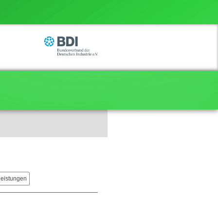
Leistungen