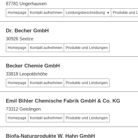
87781 Ungerhausen
Homepage
Kontakt aufnehmen
Leistungsbeschreibung
Produkte und 
Dr. Becher GmbH
30926 Seelze
Homepage
Kontakt aufnehmen
Produkte und Leistungen
Becker Chemie GmbH
33818 Leopoldshöhe
Homepage
Kontakt aufnehmen
Produkte und Leistungen
Emil Bihler Chemische Fabrik GmbH & Co. KG
73312 Geislingen
Homepage
Kontakt aufnehmen
Produkte und Leistungen
Biofa-Naturprodukte W. Hahn GmbH