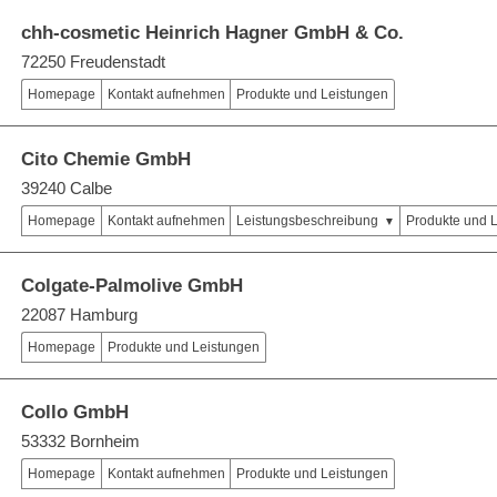
chh-cosmetic Heinrich Hagner GmbH & Co.
72250 Freudenstadt
Homepage
Kontakt aufnehmen
Produkte und Leistungen
Cito Chemie GmbH
39240 Calbe
Homepage
Kontakt aufnehmen
Leistungsbeschreibung
Produkte und 
Colgate-Palmolive GmbH
22087 Hamburg
Homepage
Produkte und Leistungen
Collo GmbH
53332 Bornheim
Homepage
Kontakt aufnehmen
Produkte und Leistungen