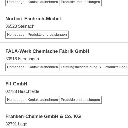
Homepage
Kontakt aufnehmen
Produkte und Leistungen
Norbert Eschrich-Michel
96523 Steinach
Homepage
Produkte und Leistungen
FALA-Werk Chemische Fabrik GmbH
30916 Isernhagen
Homepage
Kontakt aufnehmen
Leistungsbeschreibung
Produkte und 
Fit GmbH
02788 Hirschfelde
Homepage
Kontakt aufnehmen
Produkte und Leistungen
Franken-Chemie GmbH & Co. KG
32791 Lage