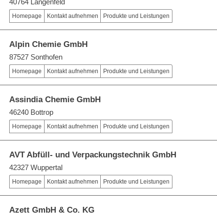
40764 Langenfeld
Homepage
Kontakt aufnehmen
Produkte und Leistungen
Alpin Chemie GmbH
87527 Sonthofen
Homepage
Kontakt aufnehmen
Produkte und Leistungen
Assindia Chemie GmbH
46240 Bottrop
Homepage
Kontakt aufnehmen
Produkte und Leistungen
AVT Abfüll- und Verpackungstechnik GmbH
42327 Wuppertal
Homepage
Kontakt aufnehmen
Produkte und Leistungen
Azett GmbH & Co. KG