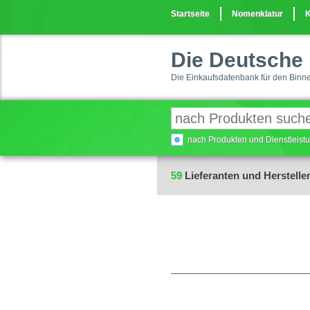
Startseite
Nomenklatur
K
Die Deutsche 
Die Einkaufsdatenbank für den Binn
nach Produkten und Dienstleis
59
Lieferanten und Hersteller