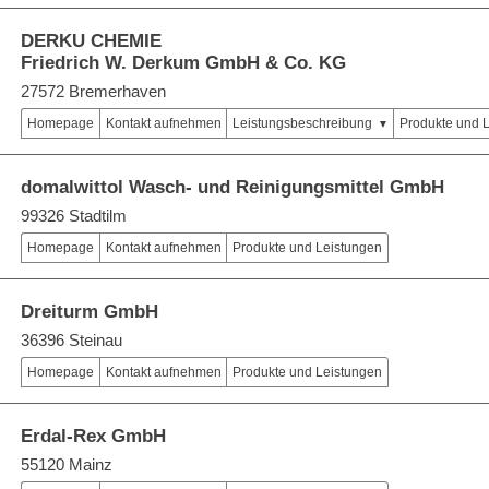
DERKU CHEMIE
Friedrich W. Derkum GmbH & Co. KG
27572 Bremerhaven
Homepage
Kontakt aufnehmen
Leistungsbeschreibung
Produkte und 
domalwittol Wasch- und Reinigungsmittel GmbH
99326 Stadtilm
Homepage
Kontakt aufnehmen
Produkte und Leistungen
Dreiturm GmbH
36396 Steinau
Homepage
Kontakt aufnehmen
Produkte und Leistungen
Erdal-Rex GmbH
55120 Mainz