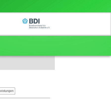
Leistungen