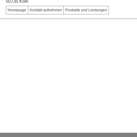
50735 Köln
Homepage
Kontakt aufnehmen
Produkte und Leistungen