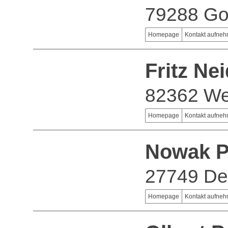
79288 Go
Homepage
Kontakt aufne
Fritz N
82362 We
Homepage
Kontakt aufne
Nowak P
27749 De
Homepage
Kontakt aufne