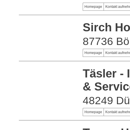
Homepage
Kontakt aufne
Sirch Ho
87736 Bö
Homepage
Kontakt aufne
Täsler -
& Servic
48249 Dü
Homepage
Kontakt aufne