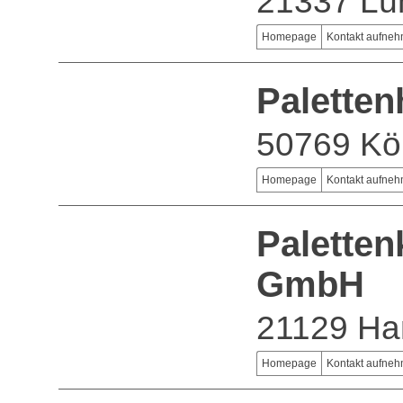
21337 Lü
Homepage
Kontakt aufne
Paletten
50769 Kö
Homepage
Kontakt aufne
Palette
GmbH
21129 H
Homepage
Kontakt aufne