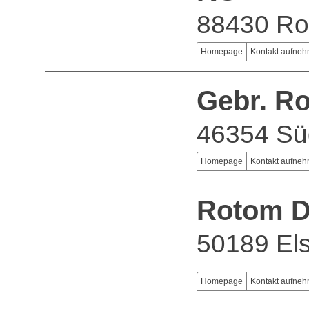
88430 Ro
Homepage
Kontakt aufne
Gebr. R
46354 Sü
Homepage
Kontakt aufne
Rotom D
50189 Els
Homepage
Kontakt aufne