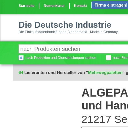
Firma eintragen!
Startseite
Nomenklatur
Kontakt
Die Deutsche Industrie
Die Einkaufsdatenbank für den Binnenmarkt - Made in Germany
nach Produkten und Dienstleistungen suchen
nach Fir
64
Lieferanten und Hersteller von "
Mehrwegpaletten
" 
ALGEPA 
und Han
21217 Se