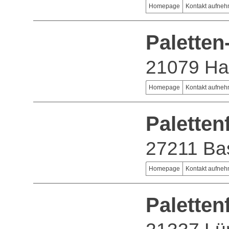
Homepage
Kontakt aufne
Palette
21079 H
Homepage
Kontakt aufne
Palette
27211 B
Homepage
Kontakt aufne
Palette