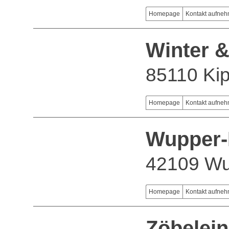
Homepage
Kontakt aufne
Winter 
85110 Ki
Homepage
Kontakt aufne
Wupper-
42109 Wu
Homepage
Kontakt aufne
Zöbelein