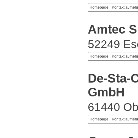
Homepage
Kontakt aufne
Amtec S
52249 Es
Homepage
Kontakt aufne
De-Sta-C
GmbH
61440 Ob
Homepage
Kontakt aufne