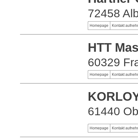
72458 Alb
Homepage
Kontakt aufne
HTT Ma
60329 Fra
Homepage
Kontakt aufne
KORLOY
61440 Ob
Homepage
Kontakt aufne