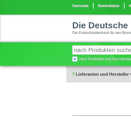
Startseite
Nomenklatur
K
Die Deutsche 
Die Einkaufsdatenbank für den Binn
nach Produkten und Dienstleis
7
Lieferanten und Hersteller 