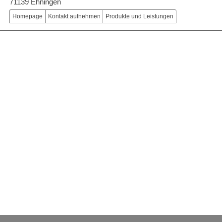
71139 Ehningen
Homepage
Kontakt aufnehmen
Produkte und Leistungen