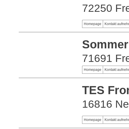
72250 Fr
Homepage
Kontakt aufne
Sommer
71691 Fr
Homepage
Kontakt aufne
TES Fro
16816 Ne
Homepage
Kontakt aufne