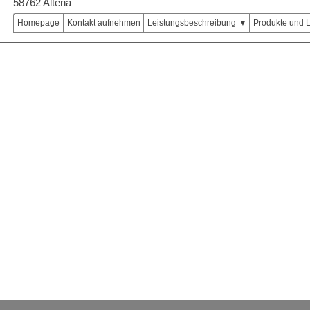
58762 Altena
Homepage
Kontakt aufnehmen
Leistungsbeschreibung
Produkte und 