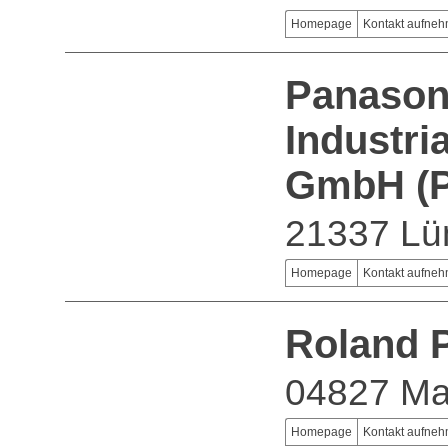
Homepage
Kontakt aufne
Panason
Industri
GmbH (
21337 Lü
Homepage
Kontakt aufne
Roland 
04827 Ma
Homepage
Kontakt aufne