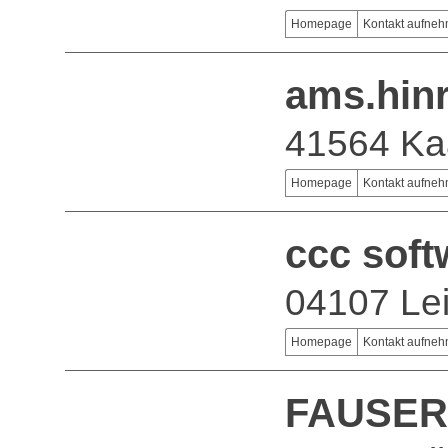
Homepage
Kontakt aufne
ams.hin
41564 Ka
Homepage
Kontakt aufne
ccc sof
04107 Lei
Homepage
Kontakt aufne
FAUSER