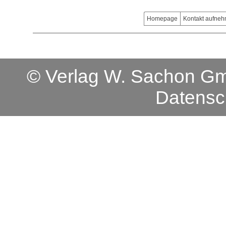
Homepage
Kontakt aufne
© Verlag W. Sachon 
Datensc