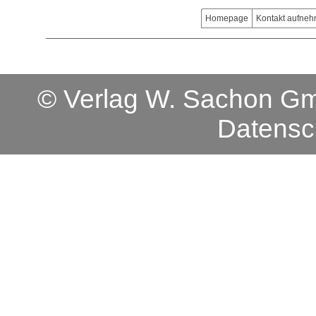
Homepage
Kontakt aufne
© Verlag W. Sachon 
Datensc