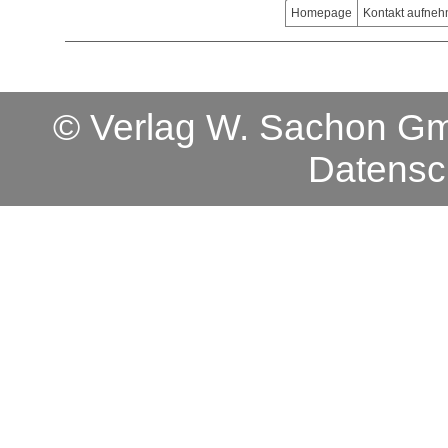
Homepage
Kontakt aufne
© Verlag W. Sachon 
Datensc