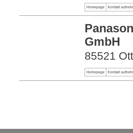
Homepage
Kontakt aufne
Panason
GmbH
85521 Ot
Homepage
Kontakt aufne