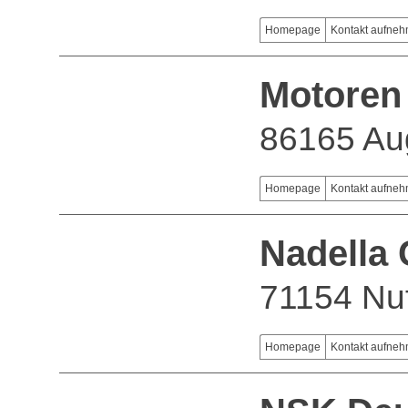
Homepage
Kontakt aufne
Motoren
86165 Au
Homepage
Kontakt aufne
Nadella
71154 Nu
Homepage
Kontakt aufne