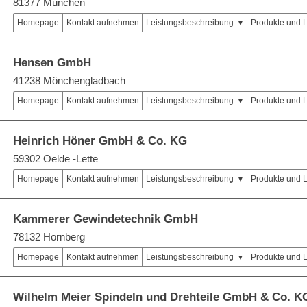
81377 München
Homepage
Kontakt aufnehmen
Leistungsbeschreibung
Produkte und 
Hensen GmbH
41238 Mönchengladbach
Homepage
Kontakt aufnehmen
Leistungsbeschreibung
Produkte und 
Heinrich Höner GmbH & Co. KG
59302 Oelde -Lette
Homepage
Kontakt aufnehmen
Leistungsbeschreibung
Produkte und 
Kammerer Gewindetechnik GmbH
78132 Hornberg
Homepage
Kontakt aufnehmen
Leistungsbeschreibung
Produkte und 
Wilhelm Meier Spindeln und Drehteile GmbH & Co. K