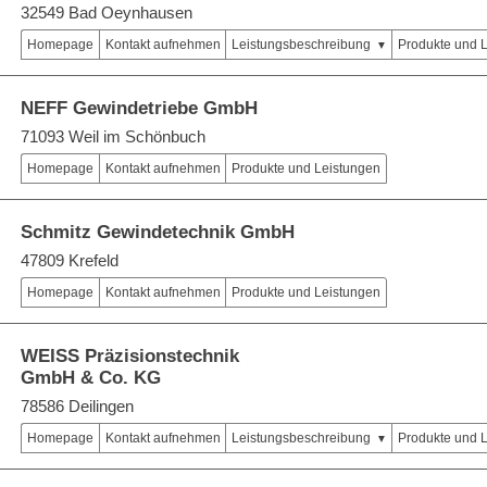
32549 Bad Oeynhausen
Homepage
Kontakt aufnehmen
Leistungsbeschreibung
Produkte und 
NEFF Gewindetriebe GmbH
71093 Weil im Schönbuch
Homepage
Kontakt aufnehmen
Produkte und Leistungen
Schmitz Gewindetechnik GmbH
47809 Krefeld
Homepage
Kontakt aufnehmen
Produkte und Leistungen
WEISS Präzisionstechnik
GmbH & Co. KG
78586 Deilingen
Homepage
Kontakt aufnehmen
Leistungsbeschreibung
Produkte und 