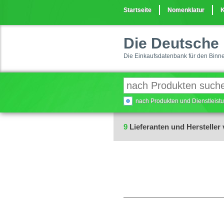
Startseite
Nomenklatur
K
Die Deutsche 
Die Einkaufsdatenbank für den Binn
nach Produkten und Dienstleis
9
Lieferanten und Hersteller 